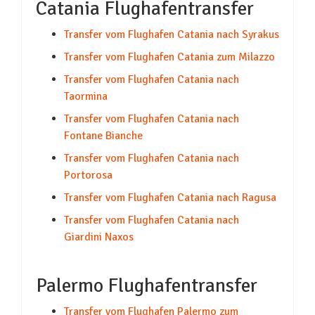
Catania Flughafentransfer
Transfer vom Flughafen Catania nach Syrakus
Transfer vom Flughafen Catania zum Milazzo
Transfer vom Flughafen Catania nach
Taormina
Transfer vom Flughafen Catania nach
Fontane Bianche
Transfer vom Flughafen Catania nach
Portorosa
Transfer vom Flughafen Catania nach Ragusa
Transfer vom Flughafen Catania nach
Giardini Naxos
Palermo Flughafentransfer
Transfer vom Flughafen Palermo zum