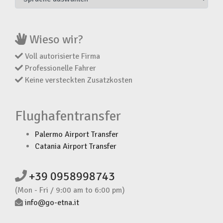
Wieso wir?
Voll autorisierte Firma
Professionelle Fahrer
Keine versteckten Zusatzkosten
Flughafentransfer
Palermo Airport Transfer
Catania Airport Transfer
+39 0958998743
(Mon - Fri / 9:00 am to 6:00 pm)
info@go-etna.it