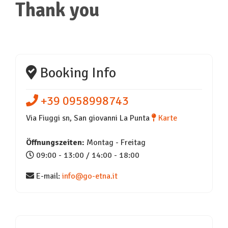
Thank you
Booking Info
+39 0958998743
Via Fiuggi sn, San giovanni La Punta
Karte
Öffnungszeiten:
Montag - Freitag
09:00 - 13:00 / 14:00 - 18:00
E-mail:
info@go-etna.it