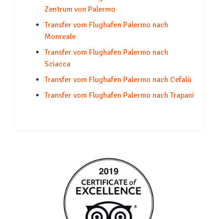
Zentrum von Palermo
Transfer vom Flughafen Palermo nach
Monreale
Transfer vom Flughafen Palermo nach
Sciacca
Transfer vom Flughafen Palermo nach Cefalù
Transfer vom Flughafen Palermo nach Trapani