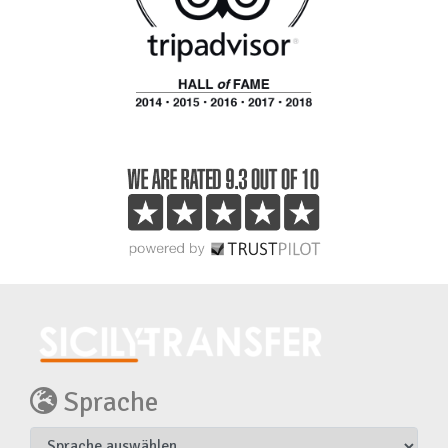
Sprache