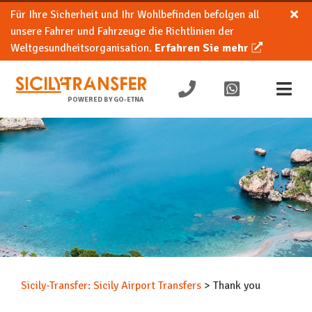
Für Ihre Sicherheit und Ihr Wohlbefinden befolgen all
unsere Fahrer und Fahrzeuge die Richtlinien der
Weltgesundheitsorganisation.
Erfahren Sie mehr
POWERED BY GO-ETNA
Sicily-Transfer: Sicily Airport Transfers
>
Thank you