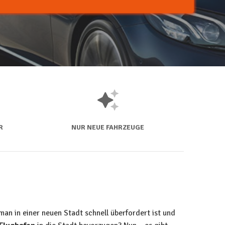
R
NUR NEUE FAHRZEUGE
man in einer neuen Stadt schnell überfordert ist und