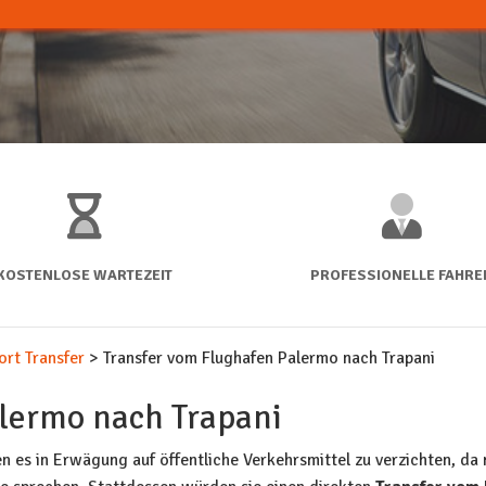
KOSTENLOSE WARTEZEIT
PROFESSIONELLE FAHRE
ort Transfer
>
Transfer vom Flughafen Palermo nach Trapani
lermo nach Trapani
n es in Erwägung auf öffentliche Verkehrsmittel zu verzichten, da 