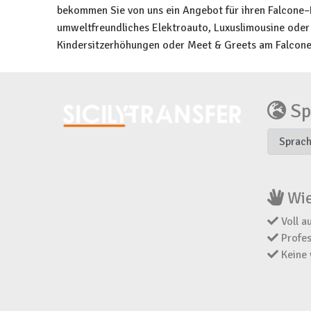
bekommen Sie von uns ein Angebot für ihren Falcone–B
umweltfreundliches Elektroauto, Luxuslimousine oder 
Kindersitzerhöhungen oder Meet & Greets am Falcone–B
Sp
Wie
Voll au
Profes
Keine 