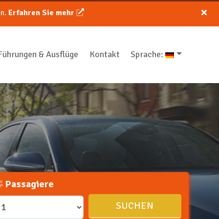
on.
Erfahren Sie mehr
Führungen & Ausflüge
Kontakt
Sprache:
Passagiere
SUCHEN