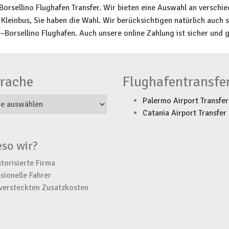
orsellino Flughafen Transfer. Wir bieten eine Auswahl an verschi
Kleinbus, Sie haben die Wahl. Wir berücksichtigen natürlich auch 
orsellino Flughafen. Auch unsere online Zahlung ist sicher und g
rache
Flughafentransfe
Palermo Airport Transfer
Catania Airport Transfer
so wir?
torisierte Firma
sionelle Fahrer
versteckten Zusatzkosten