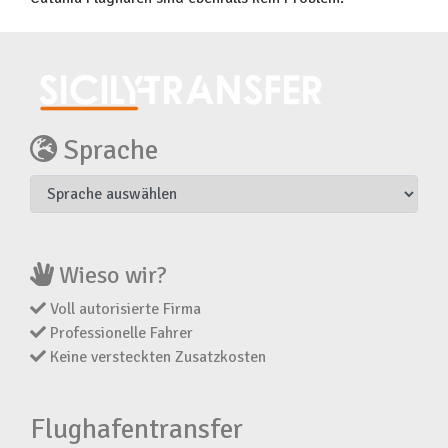
Sprache
Wieso wir?
Voll autorisierte Firma
Professionelle Fahrer
Keine versteckten Zusatzkosten
Flughafentransfer