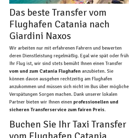
Das beste Transfer vom
Flughafen Catania nach
Giardini Naxos
Wir arbeiten nur mit erfahrenen Fahrern und bewerten
deren Dienstleistung regelmäßig. Egal wie spät oder früh
Ihr Flug ist, wir sind stets bemüht Ihnen einen Transfer
vom und zum Catania Flughafen
anzubieten. Sie
können davon ausgehen rechtzeitig am Flughafen
anzukommen und müssen sich nicht im Bus über mögliche
Verspätungen Sorgen machen. Dank unserer lokalen
Partner bieten wir Ihnen einen
professionellen und
sicheren Transferservice zum fairen Preis
.
Buchen Sie Ihr Taxi Transfer
vom Flughafen Catania