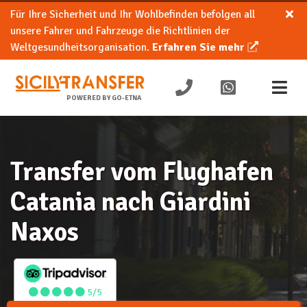
Für Ihre Sicherheit und Ihr Wohlbefinden befolgen all
unsere Fahrer und Fahrzeuge die Richtlinien der
Weltgesundheitsorganisation.
Erfahren Sie mehr
POWERED BY GO-ETNA
Transfer vom Flughafen
Catania nach Giardini
Naxos
5/5