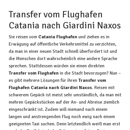
Transfer vom Flughafen
Catania nach Giardini Naxos
Sie reisen vom
Catania Flughafen
und ziehen es in
Erwägung auf öffentliche Verkehrsmittel zu verzichten,
da man in einer neuen Stadt schnell überfordert ist und
die Menschen dort wahrscheinlich eine andere Sprache
sprechen. Stattdessen würden sie einen direkten
Transfer vom Flughafen
in die Stadt bevorzugen? Nun –
es gibt mehrere Lösungen für ihren
Transfer vom
Flughafen Catania nach Giardini Naxos
. Reisen mit
schwerem Gepäck ist meist sehr umständlich, da man mit
mehren Gepäckstücken auf der An- und Abreise ziemlich
eingeschränkt ist. Zudem will niemand nach einem
langen und anstrengenden Flug noch ewig nach einem
geeigneten Taxi suchen. Denn letztendlich weiß man erst