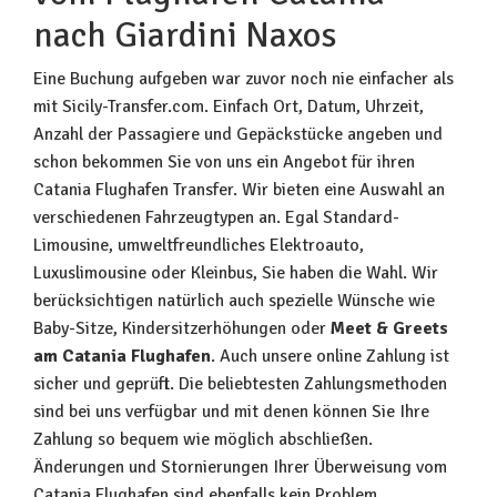
nach Giardini Naxos
Eine Buchung aufgeben war zuvor noch nie einfacher als
mit Sicily-Transfer.com. Einfach Ort, Datum, Uhrzeit,
Anzahl der Passagiere und Gepäckstücke angeben und
schon bekommen Sie von uns ein Angebot für ihren
Catania Flughafen Transfer. Wir bieten eine Auswahl an
verschiedenen Fahrzeugtypen an. Egal Standard-
Limousine, umweltfreundliches Elektroauto,
Luxuslimousine oder Kleinbus, Sie haben die Wahl. Wir
berücksichtigen natürlich auch spezielle Wünsche wie
Baby-Sitze, Kindersitzerhöhungen oder
Meet & Greets
am Catania Flughafen
. Auch unsere online Zahlung ist
sicher und geprüft. Die beliebtesten Zahlungsmethoden
sind bei uns verfügbar und mit denen können Sie Ihre
Zahlung so bequem wie möglich abschließen.
Änderungen und Stornierungen Ihrer Überweisung vom
Catania Flughafen sind ebenfalls kein Problem.