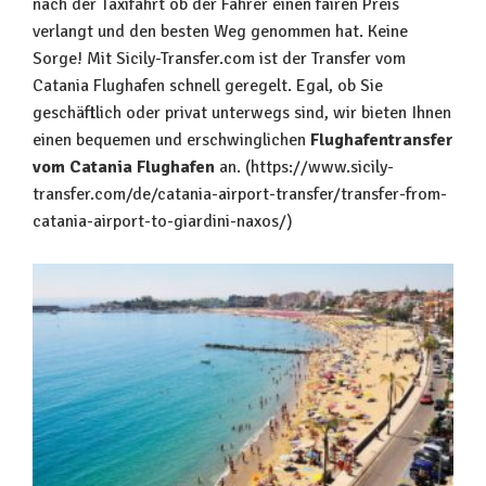
nach der Taxifahrt ob der Fahrer einen fairen Preis
verlangt und den besten Weg genommen hat. Keine
Sorge! Mit Sicily-Transfer.com ist der Transfer vom
Catania Flughafen schnell geregelt. Egal, ob Sie
geschäftlich oder privat unterwegs sind, wir bieten Ihnen
einen bequemen und erschwinglichen
Flughafentransfer
vom Catania Flughafen
an. (https://www.sicily-
transfer.com/de/catania-airport-transfer/transfer-from-
catania-airport-to-giardini-naxos/)