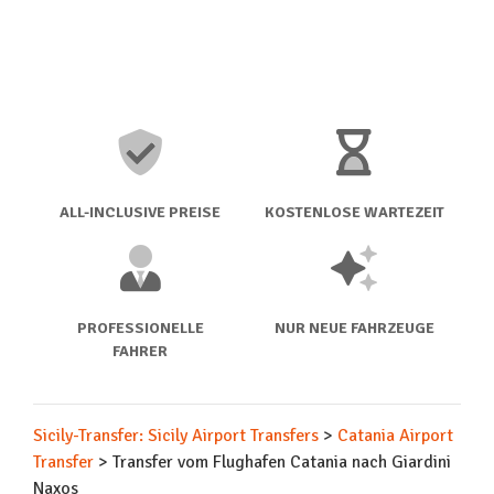
ALL-INCLUSIVE PREISE
KOSTENLOSE WARTEZEIT
PROFESSIONELLE
NUR NEUE FAHRZEUGE
FAHRER
Sicily-Transfer: Sicily Airport Transfers
>
Catania Airport
Transfer
>
Transfer vom Flughafen Catania nach Giardini
Naxos