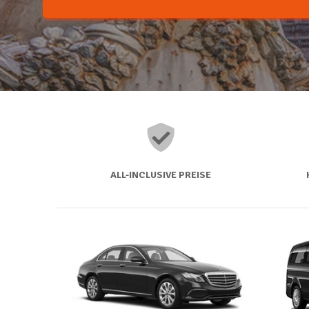
ALL-INCLUSIVE PREISE