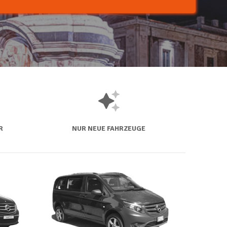
R
NUR NEUE FAHRZEUGE