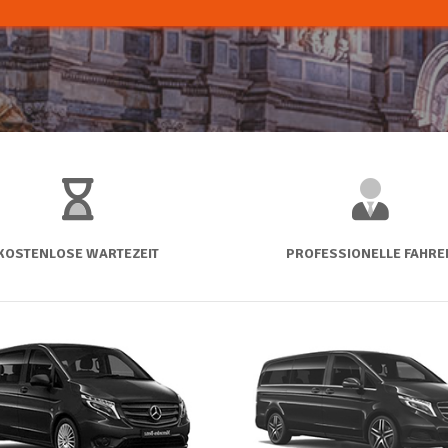
KOSTENLOSE WARTEZEIT
PROFESSIONELLE FAHRE