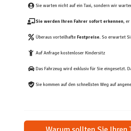
Sie warten nicht auf ein Taxi, sondern wir warte
Sie werden Ihren Fahrer sofort erkennen
, e
Überaus vorteilhafte
Festpreise
. So erwartet S
Auf Anfrage kostenloser Kindersitz
Das Fahrzeug wird exklusiv für Sie eingesetzt. 
Sie kommen auf den schnellsten Weg auf angene
Warum sollten Sie Ihren 