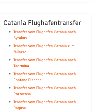
Catania Flughafentransfer
Transfer vom Flughafen Catania nach
Syrakus
Transfer vom Flughafen Catania zum
Milazzo
Transfer vom Flughafen Catania nach
Taormina
Transfer vom Flughafen Catania nach
Fontane Bianche
Transfer vom Flughafen Catania nach
Portorosa
Transfer vom Flughafen Catania nach
Ragusa