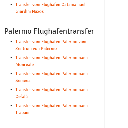
Transfer vom Flughafen Catania nach
Giardini Naxos
Palermo Flughafentransfer
Transfer vom Flughafen Palermo zum
Zentrum von Palermo
Transfer vom Flughafen Palermo nach
Monreale
Transfer vom Flughafen Palermo nach
Sciacca
Transfer vom Flughafen Palermo nach
Cefalù
Transfer vom Flughafen Palermo nach
Trapani