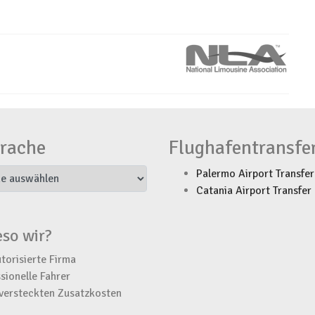
rache
Flughafentransfe
Palermo Airport Transfer
Catania Airport Transfer
so wir?
torisierte Firma
sionelle Fahrer
versteckten Zusatzkosten