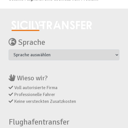
Sprache
Wieso wir?
Voll autorisierte Firma
Professionelle Fahrer
Keine versteckten Zusatzkosten
Flughafentransfer