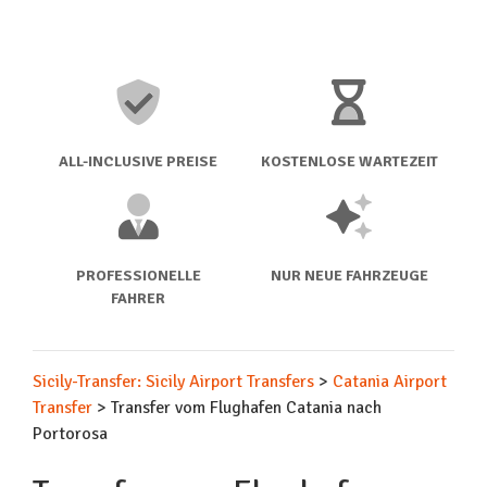
ALL-INCLUSIVE PREISE
KOSTENLOSE WARTEZEIT
PROFESSIONELLE
NUR NEUE FAHRZEUGE
FAHRER
Sicily-Transfer: Sicily Airport Transfers
>
Catania Airport
Transfer
>
Transfer vom Flughafen Catania nach
Portorosa