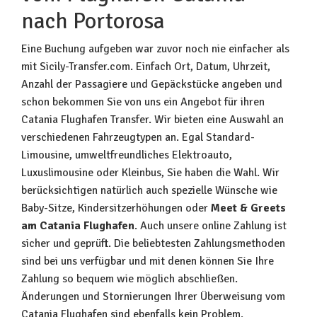
nach Portorosa
Eine Buchung aufgeben war zuvor noch nie einfacher als
mit Sicily-Transfer.com. Einfach Ort, Datum, Uhrzeit,
Anzahl der Passagiere und Gepäckstücke angeben und
schon bekommen Sie von uns ein Angebot für ihren
Catania Flughafen Transfer. Wir bieten eine Auswahl an
verschiedenen Fahrzeugtypen an. Egal Standard-
Limousine, umweltfreundliches Elektroauto,
Luxuslimousine oder Kleinbus, Sie haben die Wahl. Wir
berücksichtigen natürlich auch spezielle Wünsche wie
Baby-Sitze, Kindersitzerhöhungen oder
Meet & Greets
am Catania Flughafen
. Auch unsere online Zahlung ist
sicher und geprüft. Die beliebtesten Zahlungsmethoden
sind bei uns verfügbar und mit denen können Sie Ihre
Zahlung so bequem wie möglich abschließen.
Änderungen und Stornierungen Ihrer Überweisung vom
Catania Flughafen sind ebenfalls kein Problem.