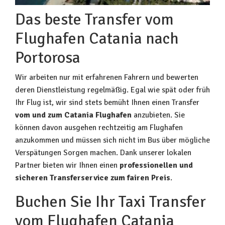
Das beste Transfer vom
Flughafen Catania nach
Portorosa
Wir arbeiten nur mit erfahrenen Fahrern und bewerten
deren Dienstleistung regelmäßig. Egal wie spät oder früh
Ihr Flug ist, wir sind stets bemüht Ihnen einen Transfer
vom und zum Catania Flughafen
anzubieten. Sie
können davon ausgehen rechtzeitig am Flughafen
anzukommen und müssen sich nicht im Bus über mögliche
Verspätungen Sorgen machen. Dank unserer lokalen
Partner bieten wir Ihnen einen
professionellen und
sicheren Transferservice zum fairen Preis
.
Buchen Sie Ihr Taxi Transfer
vom Flughafen Catania