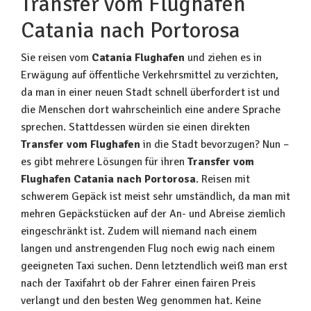
Transfer vom Flughafen
Catania nach Portorosa
Sie reisen vom
Catania Flughafen
und ziehen es in
Erwägung auf öffentliche Verkehrsmittel zu verzichten,
da man in einer neuen Stadt schnell überfordert ist und
die Menschen dort wahrscheinlich eine andere Sprache
sprechen. Stattdessen würden sie einen direkten
Transfer vom Flughafen
in die Stadt bevorzugen? Nun –
es gibt mehrere Lösungen für ihren
Transfer vom
Flughafen Catania nach Portorosa
. Reisen mit
schwerem Gepäck ist meist sehr umständlich, da man mit
mehren Gepäckstücken auf der An- und Abreise ziemlich
eingeschränkt ist. Zudem will niemand nach einem
langen und anstrengenden Flug noch ewig nach einem
geeigneten Taxi suchen. Denn letztendlich weiß man erst
nach der Taxifahrt ob der Fahrer einen fairen Preis
verlangt und den besten Weg genommen hat. Keine