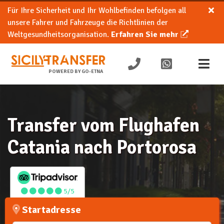
Für Ihre Sicherheit und Ihr Wohlbefinden befolgen all
unsere Fahrer und Fahrzeuge die Richtlinien der
Weltgesundheitsorganisation.
Erfahren Sie mehr
POWERED BY GO-ETNA
Transfer vom Flughafen
Catania nach Portorosa
5/5
Startadresse