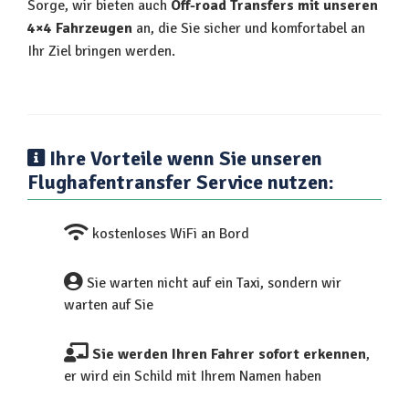
Sorge, wir bieten auch
Off-road Transfers mit unseren
4×4 Fahrzeugen
an, die Sie sicher und komfortabel an
Ihr Ziel bringen werden.
Ihre Vorteile wenn Sie unseren
Flughafentransfer Service nutzen:
kostenloses WiFi an Bord
Sie warten nicht auf ein Taxi, sondern wir
warten auf Sie
Sie werden Ihren Fahrer sofort erkennen
,
er wird ein Schild mit Ihrem Namen haben