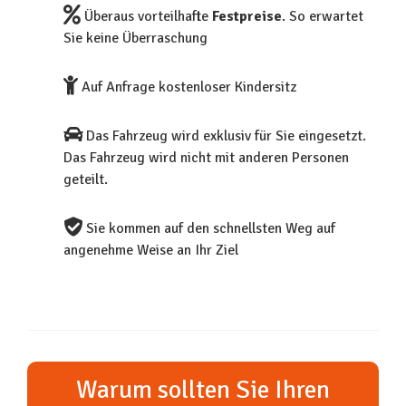
Überaus vorteilhafte
Festpreise
. So erwartet
Sie keine Überraschung
Auf Anfrage kostenloser Kindersitz
Das Fahrzeug wird exklusiv für Sie eingesetzt.
Das Fahrzeug wird nicht mit anderen Personen
geteilt.
Sie kommen auf den schnellsten Weg auf
angenehme Weise an Ihr Ziel
Warum sollten Sie Ihren