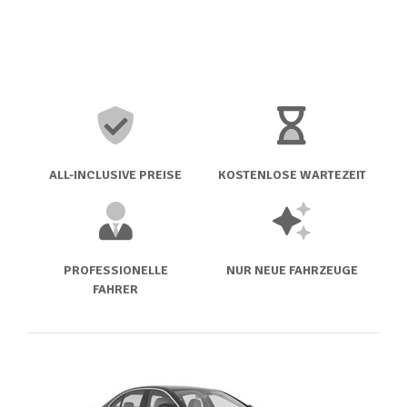
ALL-INCLUSIVE PREISE
KOSTENLOSE WARTEZEIT
PROFESSIONELLE
NUR NEUE FAHRZEUGE
FAHRER