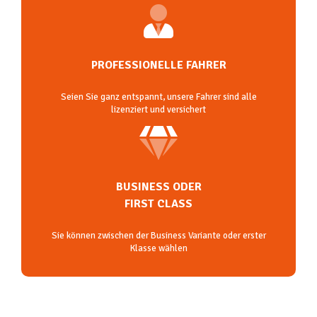
PROFESSIONELLE FAHRER
Seien Sie ganz entspannt, unsere Fahrer sind alle
lizenziert und versichert
BUSINESS ODER
FIRST CLASS
Sie können zwischen der Business Variante oder erster
Klasse wählen