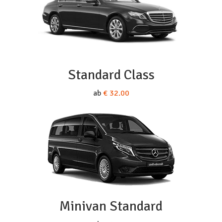
Standard Class
ab
€ 32.00
Minivan Standard