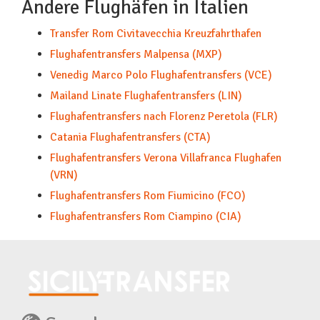
Andere Flughäfen in Italien
Transfer Rom Civitavecchia Kreuzfahrthafen
Flughafentransfers Malpensa (MXP)
Venedig Marco Polo Flughafentransfers (VCE)
Mailand Linate Flughafentransfers (LIN)
Flughafentransfers nach Florenz Peretola (FLR)
Catania Flughafentransfers (CTA)
Flughafentransfers Verona Villafranca Flughafen
(VRN)
Flughafentransfers Rom Fiumicino (FCO)
Flughafentransfers Rom Ciampino (CIA)