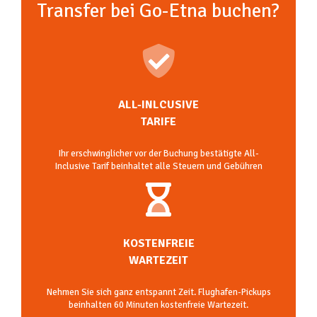
Transfer bei Go-Etna buchen?
ALL-INLCUSIVE
TARIFE
Ihr erschwinglicher vor der Buchung bestätigte All-
Inclusive Tarif beinhaltet alle Steuern und Gebühren
KOSTENFREIE
WARTEZEIT
Nehmen Sie sich ganz entspannt Zeit. Flughafen-Pickups
beinhalten 60 Minuten kostenfreie Wartezeit.