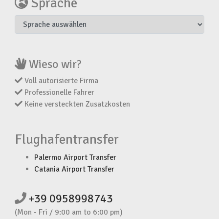
Sprache
Wieso wir?
Voll autorisierte Firma
Professionelle Fahrer
Keine versteckten Zusatzkosten
Flughafentransfer
Palermo Airport Transfer
Catania Airport Transfer
+39 0958998743
(Mon - Fri / 9:00 am to 6:00 pm)