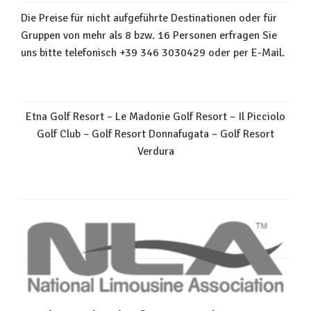
Die Preise für nicht aufgeführte Destinationen oder für
Gruppen von mehr als 8 bzw. 16 Personen erfragen Sie
uns bitte telefonisch +39 346 3030429 oder per E-Mail.
Etna Golf Resort – Le Madonie Golf Resort – Il Picciolo
Golf Club – Golf Resort Donnafugata – Golf Resort
Verdura