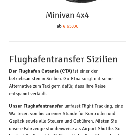
Minivan 4x4
ab
€ 65.00
Flughafentransfer Sizilien
Der Flughafen Catania (CTA)
ist einer der
betriebsamsten in Sizilien. Go-Etna sorgt mit seiner
Alternative zum Taxi gern dafür, dass Ihre Reise
entspannt verläuft.
Unser Flughafentransfer
umfasst Flight Tracking, eine
Wartezeit von bis zu einer Stunde für Kontrollen und
Gepäck sowie alle Steuern und Gebühren. Mieten Sie
unsere Fahrzeuge stundenweise als Airport Shuttle. So