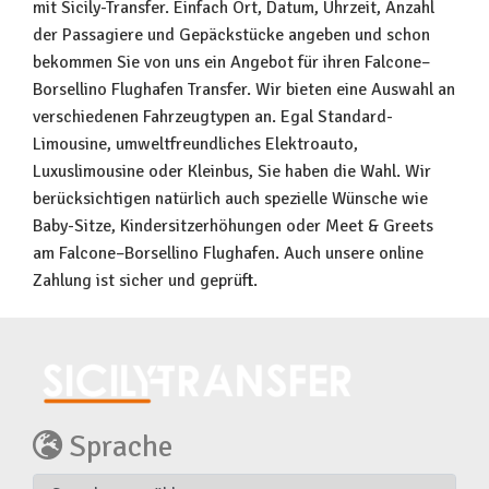
mit Sicily-Transfer. Einfach Ort, Datum, Uhrzeit, Anzahl
der Passagiere und Gepäckstücke angeben und schon
bekommen Sie von uns ein Angebot für ihren Falcone–
Borsellino Flughafen Transfer. Wir bieten eine Auswahl an
verschiedenen Fahrzeugtypen an. Egal Standard-
Limousine, umweltfreundliches Elektroauto,
Luxuslimousine oder Kleinbus, Sie haben die Wahl. Wir
berücksichtigen natürlich auch spezielle Wünsche wie
Baby-Sitze, Kindersitzerhöhungen oder Meet & Greets
am Falcone–Borsellino Flughafen. Auch unsere online
Zahlung ist sicher und geprüft.
Sprache