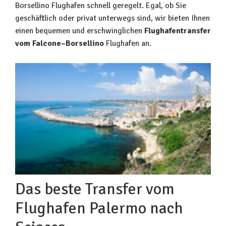
Borsellino Flughafen schnell geregelt. Egal, ob Sie
geschäftlich oder privat unterwegs sind, wir bieten Ihnen
einen bequemen und erschwinglichen
Flughafentransfer
vom Falcone–Borsellino
Flughafen an.
Das beste Transfer vom
Flughafen Palermo nach