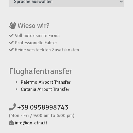
Wieso wir?
Voll autorisierte Firma
Professionelle Fahrer
Keine versteckten Zusatzkosten
Flughafentransfer
Palermo Airport Transfer
Catania Airport Transfer
+39 0958998743
(Mon - Fri / 9:00 am to 6:00 pm)
info@go-etna.it