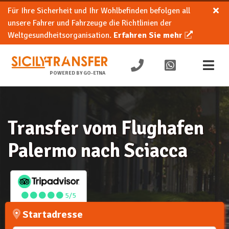
Für Ihre Sicherheit und Ihr Wohlbefinden befolgen all
unsere Fahrer und Fahrzeuge die Richtlinien der
Weltgesundheitsorganisation.
Erfahren Sie mehr
POWERED BY GO-ETNA
Transfer vom Flughafen
Palermo nach Sciacca
5/5
Startadresse