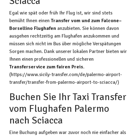
Sciacca
Egal wie spät oder früh Ihr Flug ist, wir sind stets
bemüht Ihnen einen
Transfer vom und zum Falcone–
Borsellino Flughafen
anzubieten. Sie können davon
ausgehen rechtzeitig am Flughafen anzukommen und
müssen sich nicht im Bus über mögliche Verspätungen
Sorgen machen. Dank unserer lokalen Partner bieten wir
Ihnen einen professionellen und sicheren
Transferservice zum fairen Preis
.
(https://www.sicily-transfer.com/de/palermo-airport-
transfer/transfer-from-palermo-airport-to-sciacca/)
Buchen Sie Ihr Taxi Transfer
vom Flughafen Palermo
nach Sciacca
Eine Buchung aufgeben war zuvor noch nie einfacher als