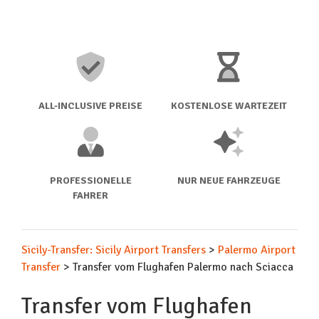
ALL-INCLUSIVE PREISE
KOSTENLOSE WARTEZEIT
PROFESSIONELLE
NUR NEUE FAHRZEUGE
FAHRER
Sicily-Transfer: Sicily Airport Transfers
>
Palermo Airport
Transfer
>
Transfer vom Flughafen Palermo nach Sciacca
Transfer vom Flughafen