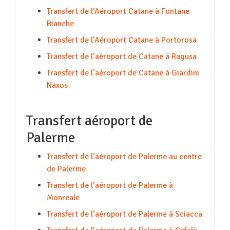
Transfert de l’Aéroport Catane à Fontane
Bianche
Transfert de l’Aéroport Catane à Portorosa
Transfert de l’aéroport de Catane à Ragusa
Transfert de l’aéroport de Catane à Giardini
Naxos
Transfert aéroport de
Palerme
Transfert de l’aéroport de Palerme au centre
de Palerme
Transfert de l’aéroport de Palerme à
Monreale
Transfert de l’aéroport de Palerme à Sciacca