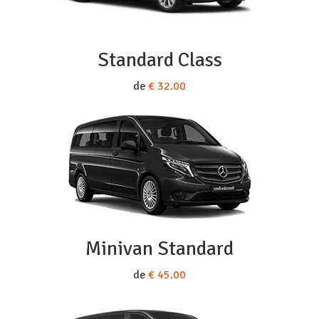
Standard Class
de
€ 32.00
Minivan Standard
de
€ 45.00