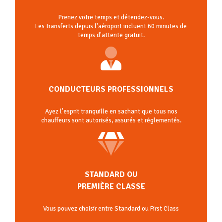
Prenez votre temps et détendez-vous.
Les transferts depuis l'aéroport incluent 60 minutes de
temps d'attente gratuit.
CONDUCTEURS PROFESSIONNELS
Ayez l'esprit tranquille en sachant que tous nos
chauffeurs sont autorisés, assurés et réglementés.
STANDARD OU
PREMIÈRE CLASSE
Vous pouvez choisir entre Standard ou First Class