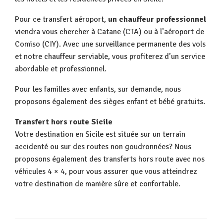
Pour ce transfert aéroport,
un chauffeur professionnel
viendra vous chercher à Catane (CTA) ou à l’aéroport de
Comiso (CIY). Avec une surveillance permanente des vols
et notre chauffeur serviable, vous profiterez d’un service
abordable et professionnel.
Pour les familles avec enfants, sur demande, nous
proposons également des sièges enfant et bébé gratuits.
Transfert hors route Sicile
Votre destination en Sicile est située sur un terrain
accidenté ou sur des routes non goudronnées? Nous
proposons également des transferts hors route avec nos
véhicules 4 × 4, pour vous assurer que vous atteindrez
votre destination de manière sûre et confortable.