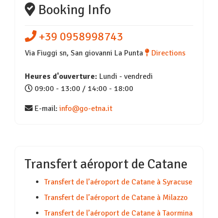
Booking Info
+39 0958998743
Via Fiuggi sn, San giovanni La Punta
Directions
Heures d'ouverture:
Lundi - vendredi
09:00 - 13:00 / 14:00 - 18:00
E-mail:
info@go-etna.it
Transfert aéroport de Catane
Transfert de l’aéroport de Catane à Syracuse
Transfert de l’aéroport de Catane à Milazzo
Transfert de l’aéroport de Catane à Taormina