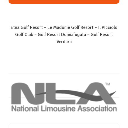
Etna Golf Resort – Le Madonie Golf Resort – Il Picciolo
Golf Club – Golf Resort Donnafugata – Golf Resort
Verdura