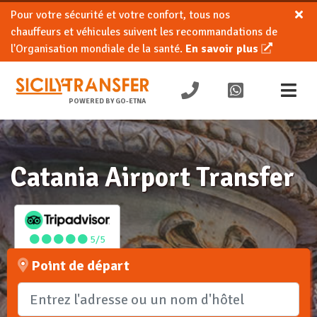
Pour votre sécurité et votre confort, tous nos
chauffeurs et véhicules suivent les recommandations de
l'Organisation mondiale de la santé.
En savoir plus
POWERED BY GO-ETNA
Catania Airport Transfer
5/5
Point de départ