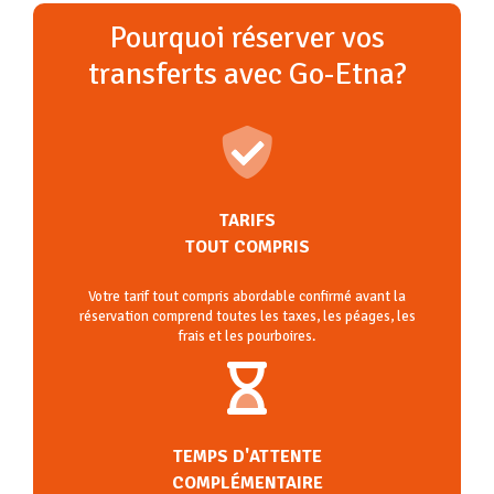
Pourquoi réserver vos
transferts avec Go-Etna?
TARIFS
TOUT COMPRIS
Votre tarif tout compris abordable confirmé avant la
réservation comprend toutes les taxes, les péages, les
frais et les pourboires.
TEMPS D'ATTENTE
COMPLÉMENTAIRE