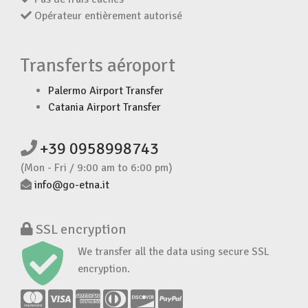
Opérateur entièrement autorisé
Transferts aéroport
Palermo Airport Transfer
Catania Airport Transfer
+39 0958998743
(Mon - Fri / 9:00 am to 6:00 pm)
info@go-etna.it
SSL encryption
We transfer all the data using secure SSL
encryption.