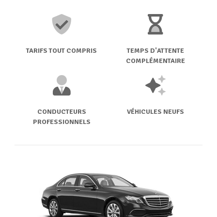
TARIFS TOUT COMPRIS
TEMPS D'ATTENTE
COMPLÉMENTAIRE
CONDUCTEURS
VÉHICULES NEUFS
PROFESSIONNELS