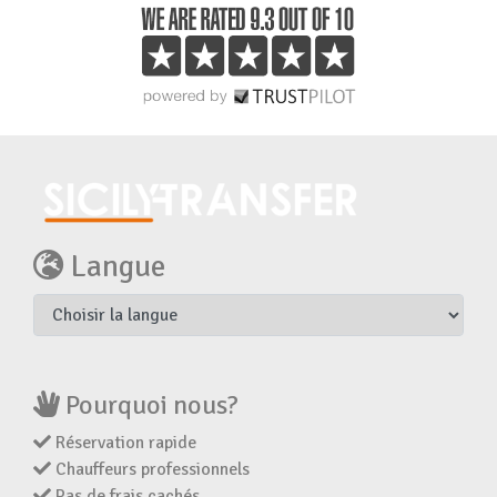
Langue
Pourquoi nous?
Réservation rapide
Chauffeurs professionnels
Pas de frais cachés