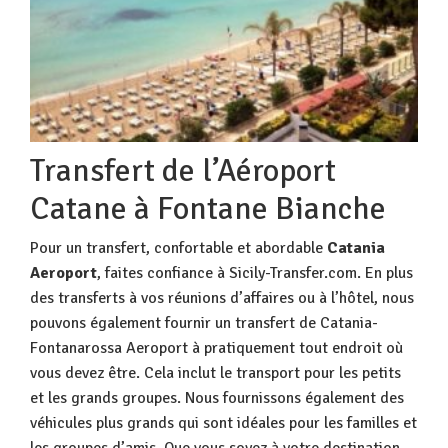
Transfert de l’Aéroport
Catane à Fontane Bianche
Pour un transfert, confortable et abordable
Catania
Aeroport
, faites confiance à Sicily-Transfer.com. En plus
des transferts à vos réunions d’affaires ou à l’hôtel, nous
pouvons également fournir un transfert de Catania-
Fontanarossa Aeroport à pratiquement tout endroit où
vous devez être. Cela inclut le transport pour les petits
et les grands groupes. Nous fournissons également des
véhicules plus grands qui sont idéales pour les familles et