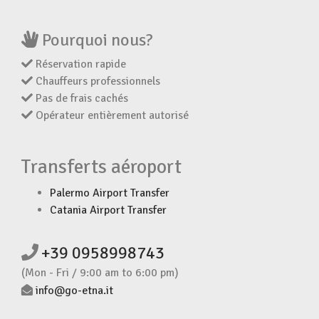
Pourquoi nous?
Réservation rapide
Chauffeurs professionnels
Pas de frais cachés
Opérateur entièrement autorisé
Transferts aéroport
Palermo Airport Transfer
Catania Airport Transfer
+39 0958998743
(Mon - Fri / 9:00 am to 6:00 pm)
info@go-etna.it