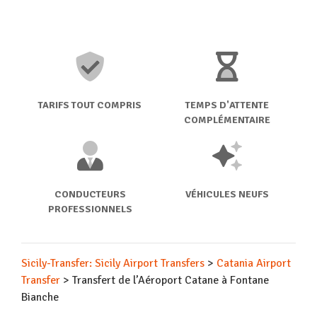
TARIFS TOUT COMPRIS
TEMPS D'ATTENTE
COMPLÉMENTAIRE
CONDUCTEURS
VÉHICULES NEUFS
PROFESSIONNELS
Sicily-Transfer: Sicily Airport Transfers
>
Catania Airport
Transfer
>
Transfert de l’Aéroport Catane à Fontane
Bianche