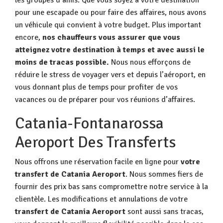
les groupes d’amis. Que vous soyez à votre destination
pour une escapade ou pour faire des affaires, nous avons
un véhicule qui convient à votre budget. Plus important
encore,
nos chauffeurs vous assurer que vous
atteignez votre destination à temps et avec aussi le
moins de tracas possible.
Nous nous efforçons de
réduire le stress de voyager vers et depuis l’aéroport, en
vous donnant plus de temps pour profiter de vos
vacances ou de préparer pour vos réunions d’affaires.
Catania-Fontanarossa
Aeroport Des Transferts
Nous offrons une réservation facile en ligne pour
votre
transfert de Catania Aeroport
. Nous sommes fiers de
fournir des prix bas sans compromettre notre service à la
clientèle. Les modifications et annulations de votre
transfert de Catania Aeroport
sont aussi sans tracas,