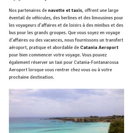
Nos partenaires de
navette et taxis
, offrent une large
éventail de véhicules, des berlines et des limousines pour
les voyageurs d’affaires et de loisirs à des minibus et des
bus pour les grands groupes. Que vous soyez en voyage
d’affaires ou des vacances, nous fournissons un transfert
aéroport, pratique et abordable de
Catania Aeroport
pour bien commencer votre voyage. Vous pouvez
également réserver un taxi pour Catania-Fontanarossa
Aeroport lorsque vous rentrer chez vous ou à votre
prochaine destination.