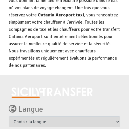
vous donnant la meilleure flexibilité possible dans le cas
où vos plans de voyage changent. Une fois que vous
réservez votre
Catania Aeroport taxi
, vous rencontrez
simplement votre chauffeur à l’arrivée. Toutes les
compagnies de taxi et les chauffeurs pour votre transfert
Catania Aeroport sont entièrement sélectionnés pour
assurer la meilleure qualité de service et la sécurité.
Nous travaillons uniquement avec chauffeurs
expérimentés et régulièrement évaluons la performance
de nos partenaires.
Langue