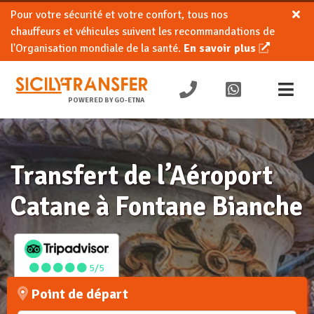
Pour votre sécurité et votre confort, tous nos
chauffeurs et véhicules suivent les recommandations de
l'Organisation mondiale de la santé.
En savoir plus
POWERED BY GO-ETNA
Transfert de l’Aéroport
Catane à Fontane Bianche
5/5
Point de départ