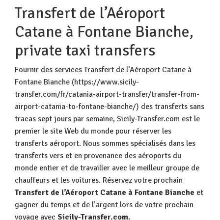
Transfert de l’Aéroport
Catane à Fontane Bianche,
private taxi transfers
Fournir des services Transfert de l’Aéroport Catane à
Fontane Bianche (https://www.sicily-
transfer.com/fr/catania-airport-transfer/transfer-from-
airport-catania-to-fontane-bianche/) des transferts sans
tracas sept jours par semaine, Sicily-Transfer.com est le
premier le site Web du monde pour réserver les
transferts aéroport. Nous sommes spécialisés dans les
transferts vers et en provenance des aéroports du
monde entier et de travailler avec le meilleur groupe de
chauffeurs et les voitures. Réservez votre prochain
Transfert de l’Aéroport Catane à Fontane Bianche
et
gagner du temps et de l’argent lors de votre prochain
voyage avec
Sicily-Transfer.com.